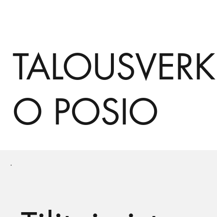
TALOUSVERK
O POSIO