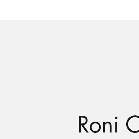
Roni O