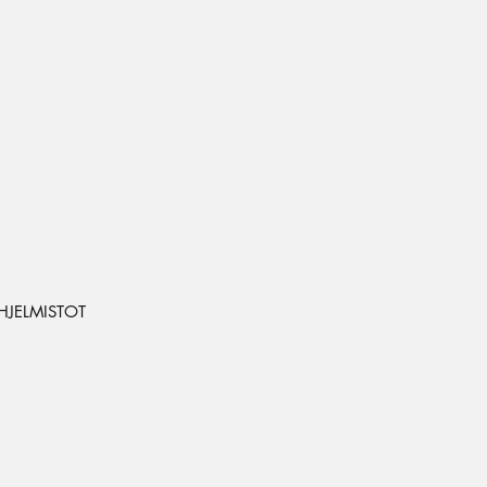
JELMISTOT