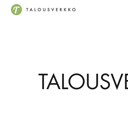
TALOUSV