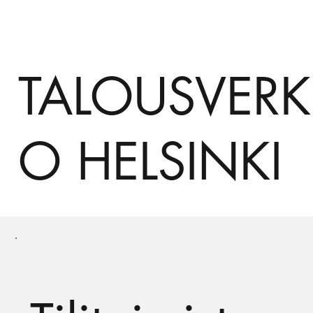
TALOUSVERK
O HELSINKI