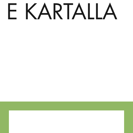
E KARTALLA